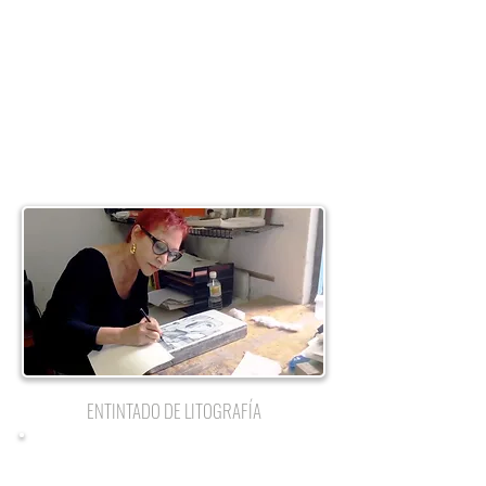
ENTINTADO DE LITOGRAFÍA