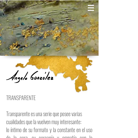
TRANSPARENTE
Transparente es una serie que posee varias
cualidades que la vuelven muy interesante:
lo íntimo de su formato y la constante en el uso
de la cera, su cercanía y empatía con la