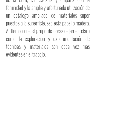
feminidad y la amplia y afortunada utilización de
un catalogo ampliado de materiales super
puestos a la superficie, sea esta papel o madera.
Al tiempo que el grupo de obras dejan en claro
como la exploración y experimentación de
técnicas y materiales son cada vez más
evidentes en el trabajo.