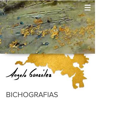
BICHOGRAFIAS