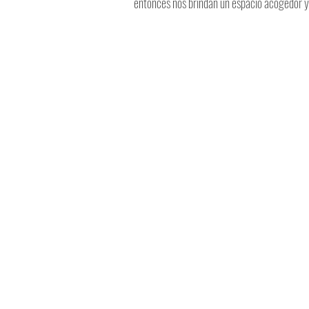
entonces nos brindan un espacio acogedor y p