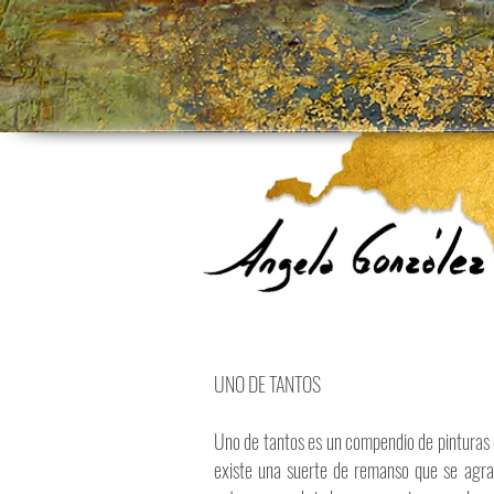
UNO DE TANTOS
Uno de tantos es un compendio de pinturas qu
existe una suerte de remanso que se agra