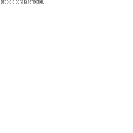
ropicio para la reflexión.